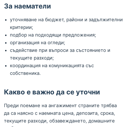
За наематели
уточняване на бюджет, райони и задължителни
критерии;
подбор на подходящи предложения;
организация на огледи;
съдействие при въпроси за състоянието и
текущите разходи;
координация на комуникацията със
собственика.
Какво е важно да се уточни
Преди поемане на ангажимент страните трябва
да са наясно с наемната цена, депозита, срока,
текущите разходи, обзавеждането, домашните