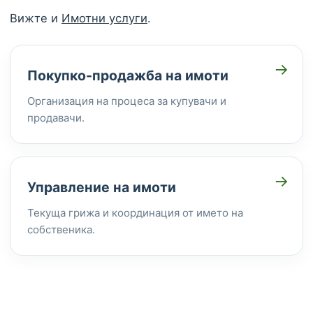
Вижте и
Имотни услуги
.
→
Покупко-продажба на имоти
Организация на процеса за купувачи и
продавачи.
→
Управление на имоти
Текуща грижа и координация от името на
собственика.