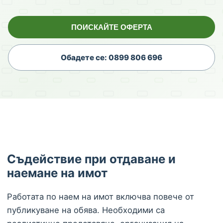
ПОИСКАЙТЕ ОФЕРТА
Обадете се: 0899 806 696
Съдействие при отдаване и
наемане на имот
Работата по наем на имот включва повече от
публикуване на обява. Необходими са