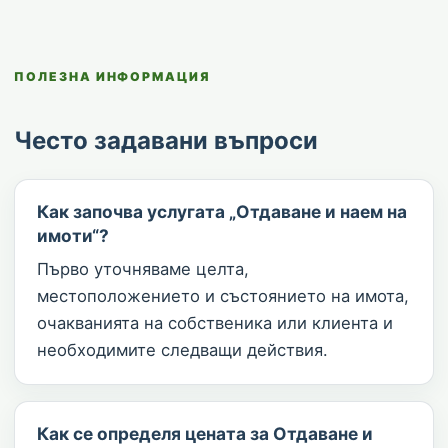
ПОЛЕЗНА ИНФОРМАЦИЯ
Често задавани въпроси
Как започва услугата „Отдаване и наем на
имоти“?
Първо уточняваме целта,
местоположението и състоянието на имота,
очакванията на собственика или клиента и
необходимите следващи действия.
Как се определя цената за Отдаване и