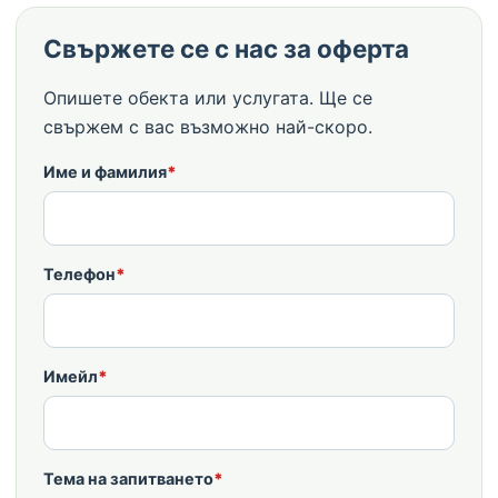
Свържете се с нас за оферта
Опишете обекта или услугата. Ще се
свържем с вас възможно най-скоро.
Име и фамилия
*
Телефон
*
Имейл
*
Тема на запитването
*