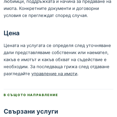
любимци, поддръжката и начина за предаване на
имота. Конкретните документи и договорни
условия се преглеждат според случая.
Цена
Цената на услугата се определя след уточняване
дали представляваме собственик или наемател,
какъв е имотът и какъв обхват на съдействие е
необходим. За последваща грижа след отдаване
разгледайте
управление на имоти
.
В СЪЩОТО НАПРАВЛЕНИЕ
Свързани услуги