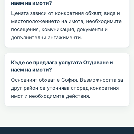
наем на имоти?
Цената зависи от конкретния обхват, вида и
местоположението на имота, необходимите
посещения, комуникация, документи и
допълнителни ангажименти.
Къде се предлага услугата Отдаване и
наем на имоти?
Основният обхват е София. Възможността за
друг район се уточнява според конкретния
имот и необходимите действия.