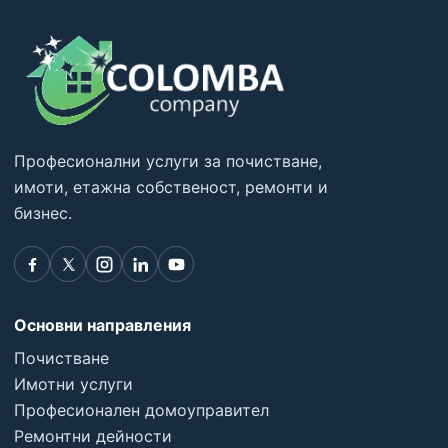
Професионални услуги за почистване,
имоти, етажна собственост, ремонти и
бизнес.
Основни направления
Почистване
Имотни услуги
Професионален домоуправител
Ремонтни дейности