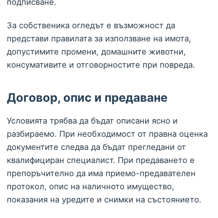
подписване.
За собственика огледът е възможност да
представи правилата за използване на имота,
допустимите промени, домашните животни,
консумативите и отговорностите при повреда.
Договор, опис и предаване
Условията трябва да бъдат описани ясно и
разбираемо. При необходимост от правна оценка
документите следва да бъдат прегледани от
квалифициран специалист. При предаването е
препоръчително да има приемо-предавателен
протокол, опис на наличното имущество,
показания на уредите и снимки на състоянието.