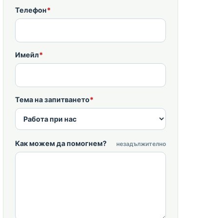
Телефон
*
Имейл
*
Тема на запитването
*
Как можем да помогнем?
незадължително