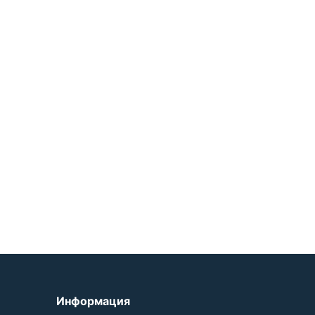
Информация