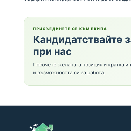
ПРИСЪЕДИНЕТЕ СЕ КЪМ ЕКИПА
Кандидатствайте з
при нас
Посочете желаната позиция и кратка и
и възможността си за работа.