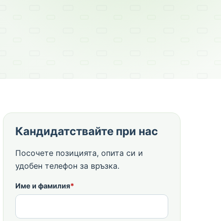
Кандидатствайте при нас
Посочете позицията, опита си и
удобен телефон за връзка.
Име и фамилия
*