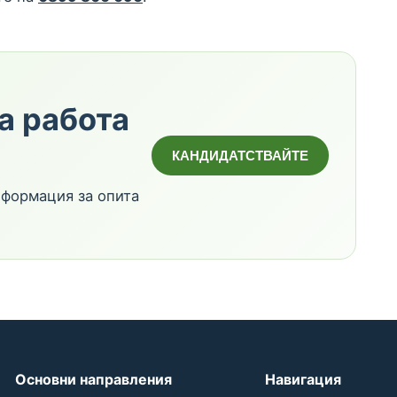
а работа
КАНДИДАТСТВАЙТЕ
нформация за опита
Основни направления
Навигация