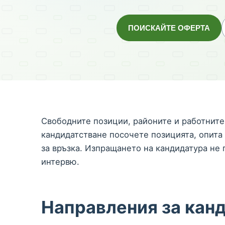
ПОИСКАЙТЕ ОФЕРТА
Свободните позиции, районите и работните
кандидатстване посочете позицията, опита
за връзка. Изпращането на кандидатура не 
интервю.
Направления за кан